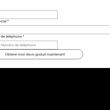
stal
*
de téléphone
*
Obtenir mon devis gratuit maintenant